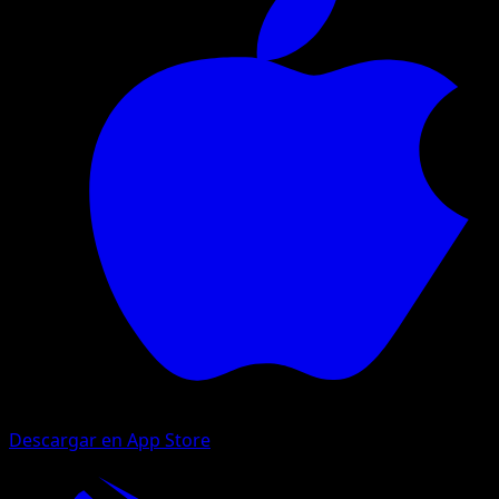
Descargar en App Store