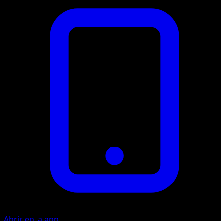
Abrir en la app