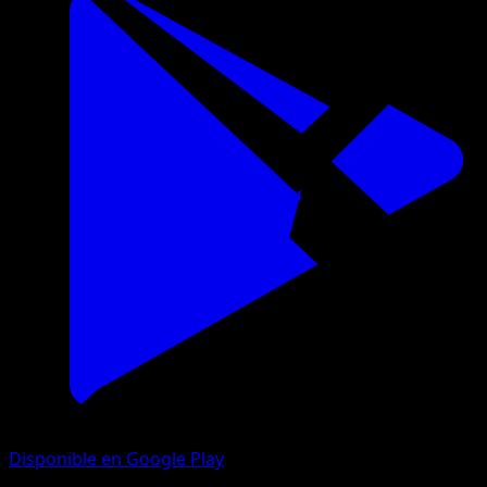
Disponible en Google Play