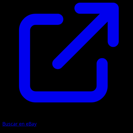
Buscar en eBay