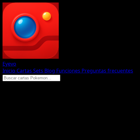
Eyevo
Inicio
Cartas
Sets
Blog
Funciones
Preguntas frecuentes