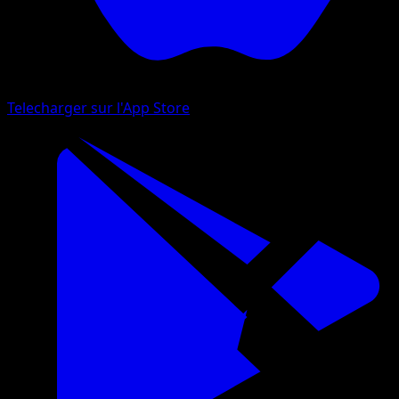
Telecharger sur l'App Store