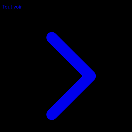
Tout voir