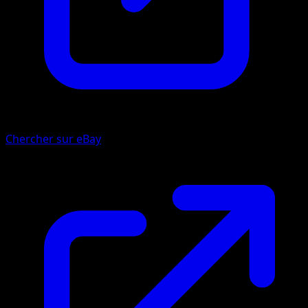
Chercher sur eBay