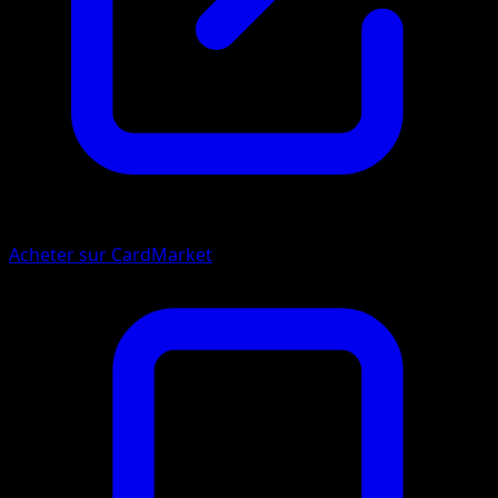
Acheter sur CardMarket