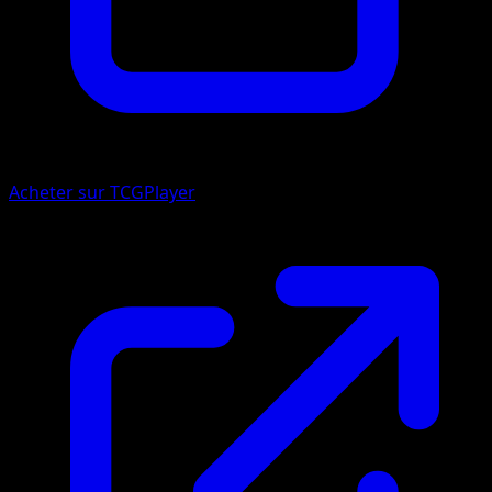
Acheter sur TCGPlayer