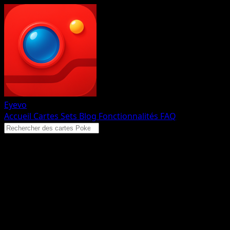
Eyevo
Accueil
Cartes
Sets
Blog
Fonctionnalités
FAQ