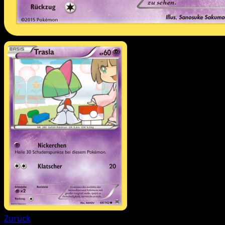
Zurück