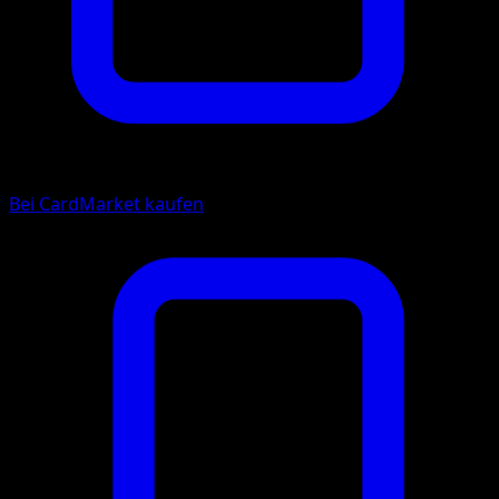
Bei CardMarket kaufen