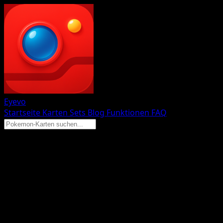
Eyevo
Startseite
Karten
Sets
Blog
Funktionen
FAQ