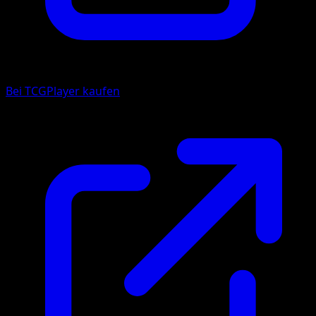
Bei TCGPlayer kaufen