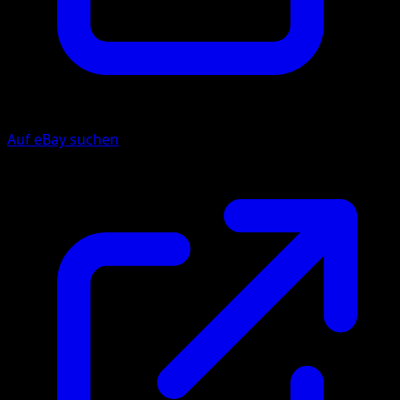
Auf eBay suchen