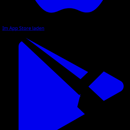
Im App Store laden