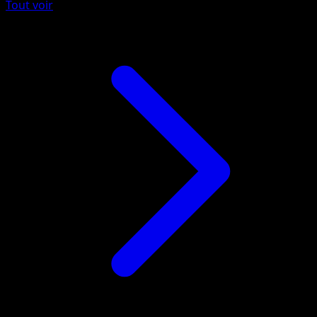
Tout voir