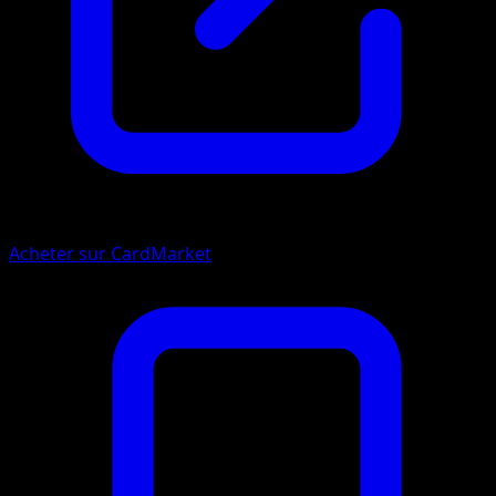
Acheter sur CardMarket