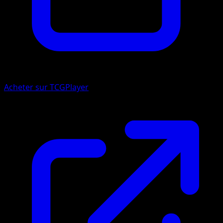
Acheter sur TCGPlayer