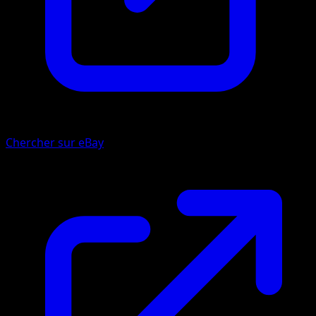
Chercher sur eBay