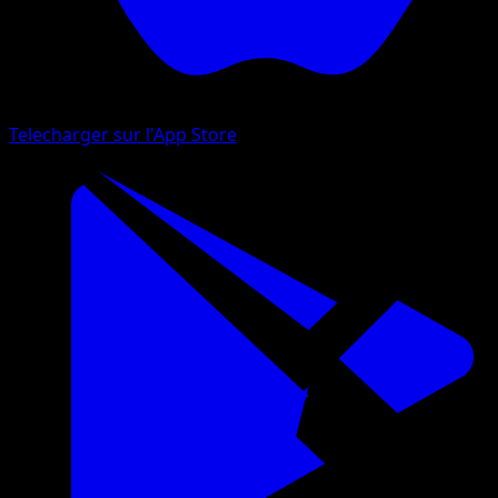
Telecharger sur l'App Store