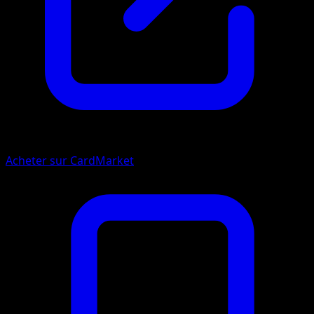
Acheter sur CardMarket