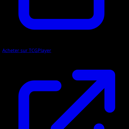
Acheter sur TCGPlayer