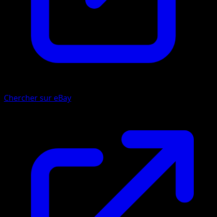
Chercher sur eBay