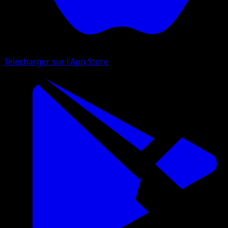
Telecharger sur l'App Store