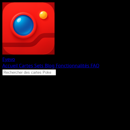
Eyevo
Accueil
Cartes
Sets
Blog
Fonctionnalités
FAQ