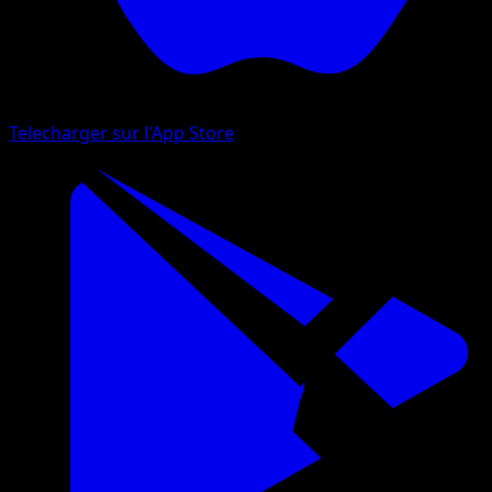
Telecharger sur l'App Store