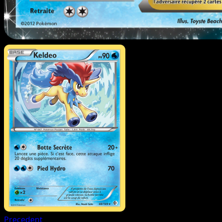
Precedent