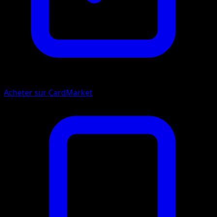
Acheter sur CardMarket