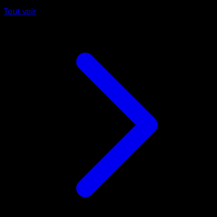
Tout voir