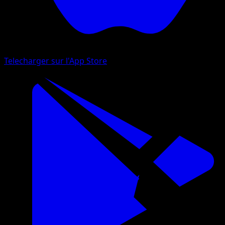
Telecharger sur l'App Store