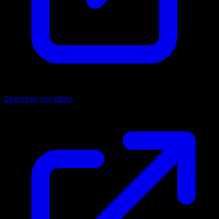
Chercher sur eBay