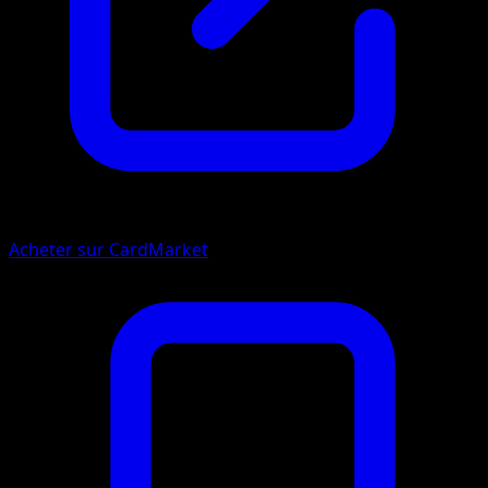
Acheter sur CardMarket