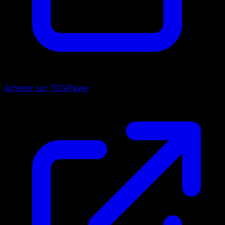
Acheter sur TCGPlayer