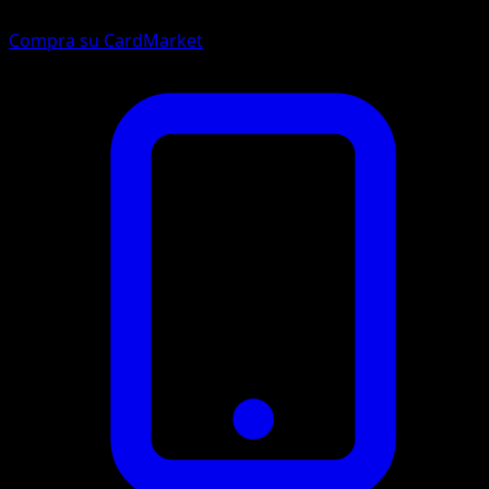
Compra su CardMarket