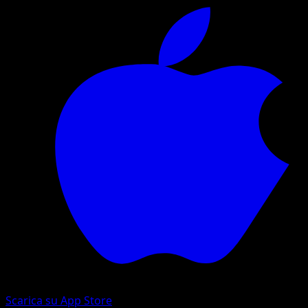
Scarica su App Store