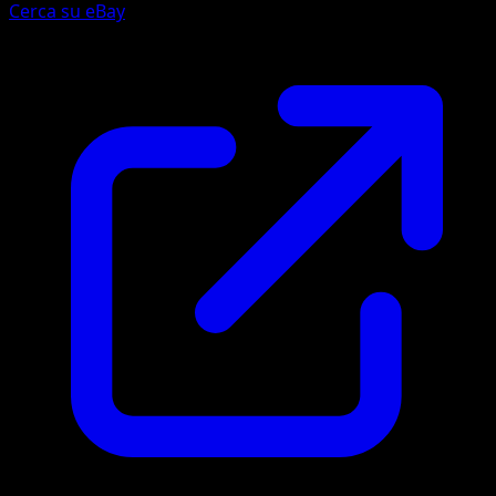
Cerca su eBay