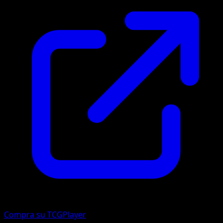
Compra su TCGPlayer