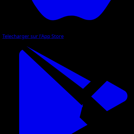
Telecharger sur l'App Store