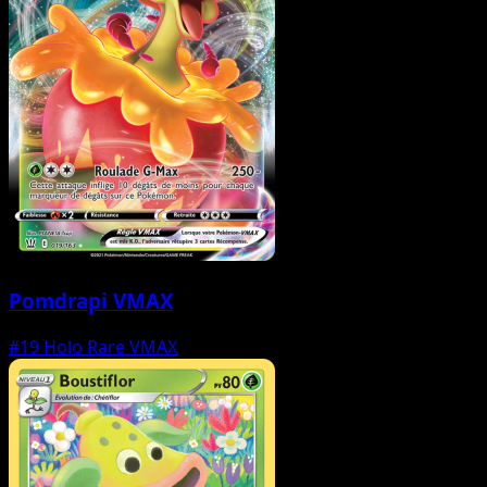
Pomdrapi VMAX
#19
Holo Rare VMAX