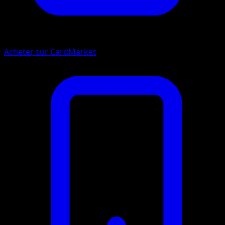
Acheter sur CardMarket