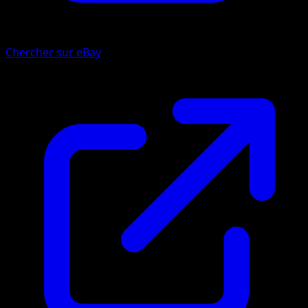
Chercher sur eBay