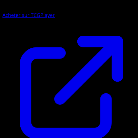
Acheter sur TCGPlayer