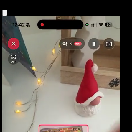
Obtenir l'app Eyevo