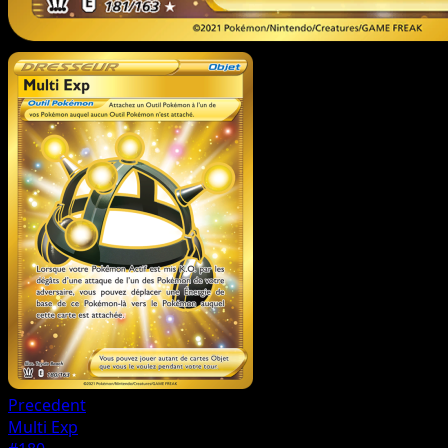
Precedent
Multi Exp