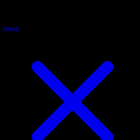
Niveau Ball
Fermer