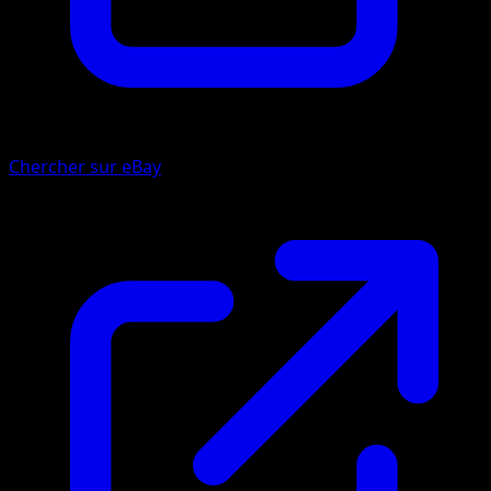
Chercher sur eBay