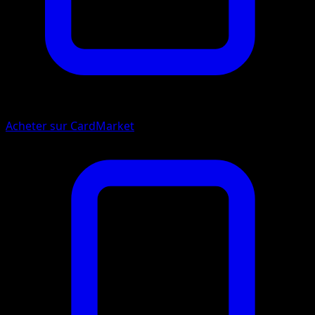
Acheter sur CardMarket