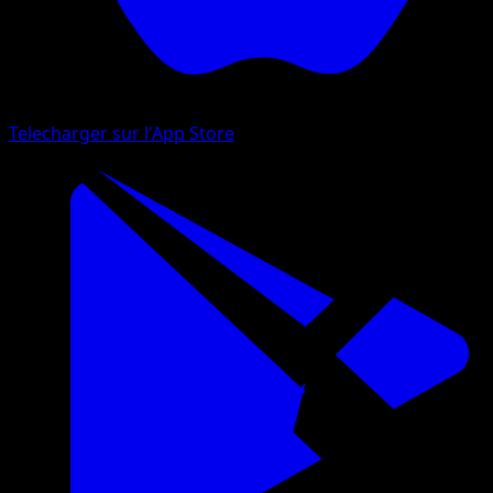
Telecharger sur l'App Store