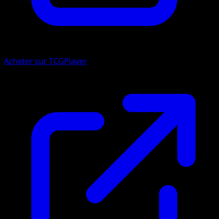
Acheter sur TCGPlayer