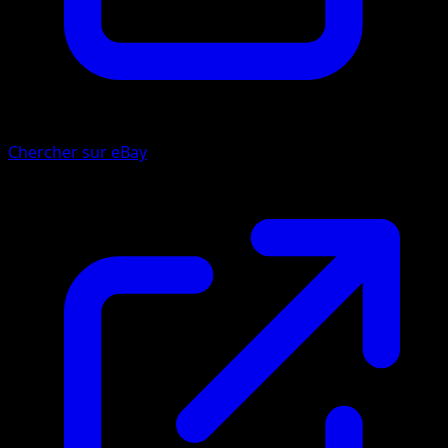
Chercher sur eBay