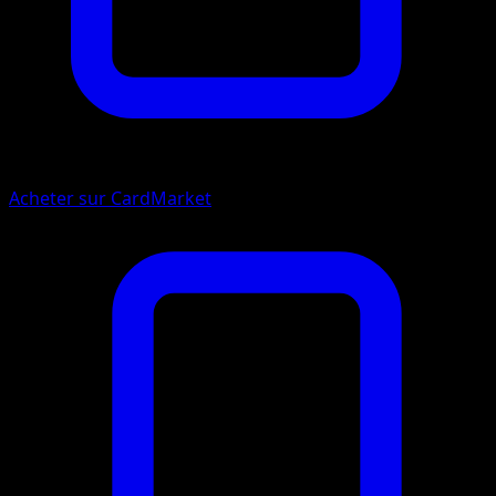
Acheter sur CardMarket