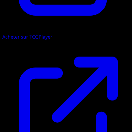
Acheter sur TCGPlayer