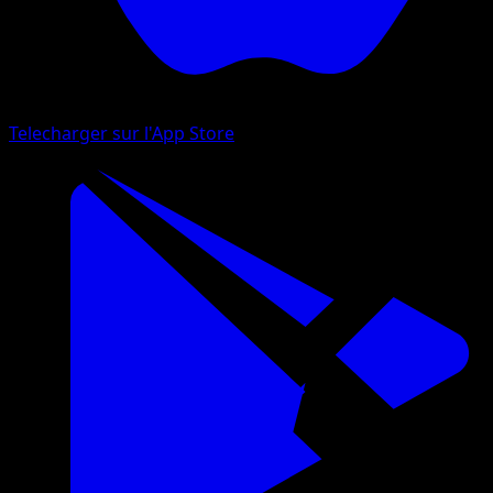
Telecharger sur l'App Store