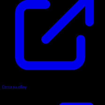
Cerca su eBay