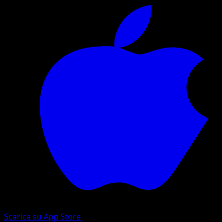
Scarica su App Store