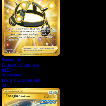
Precedente
Condividi Esperienza
#180
Successiva
Energia Colpo Rapido
#182