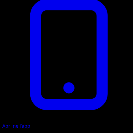
Apri nell'app
Artista