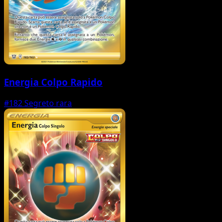
Energia Colpo Rapido
#182
Segreto rara