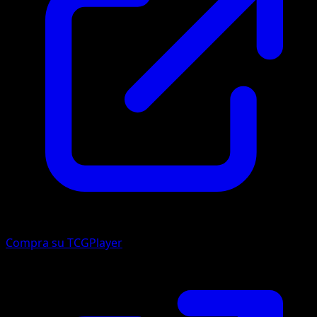
Compra su TCGPlayer