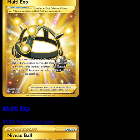
Multi Exp
#180
Magnifique rare