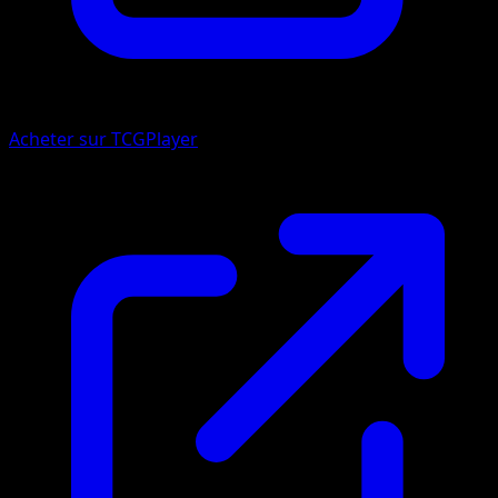
Acheter sur TCGPlayer