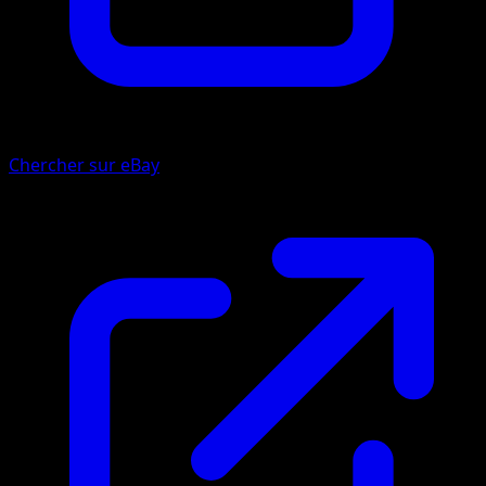
Chercher sur eBay