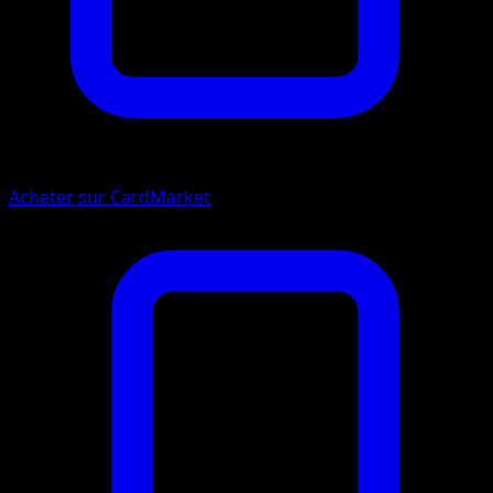
Acheter sur CardMarket