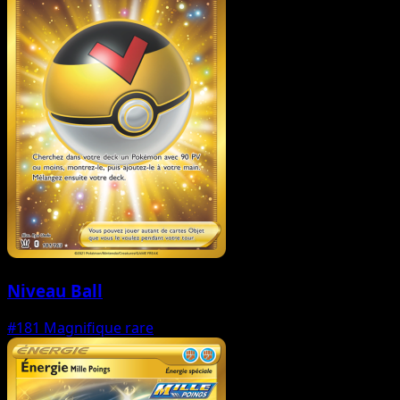
Niveau Ball
#181
Magnifique rare