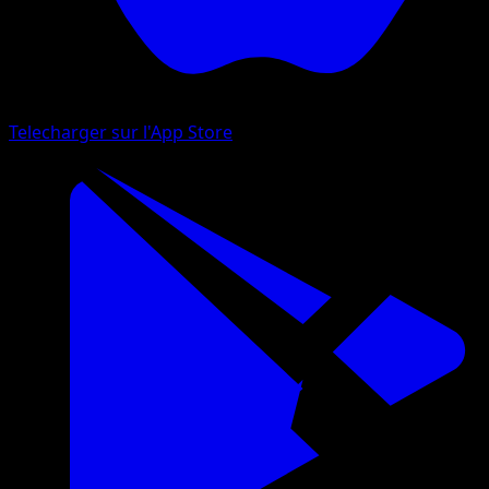
Telecharger sur l'App Store