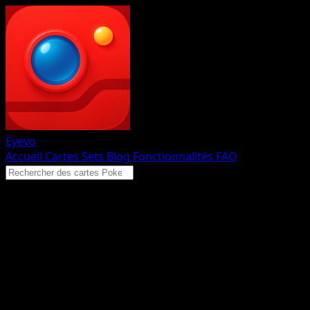
Eyevo
Accueil
Cartes
Sets
Blog
Fonctionnalités
FAQ