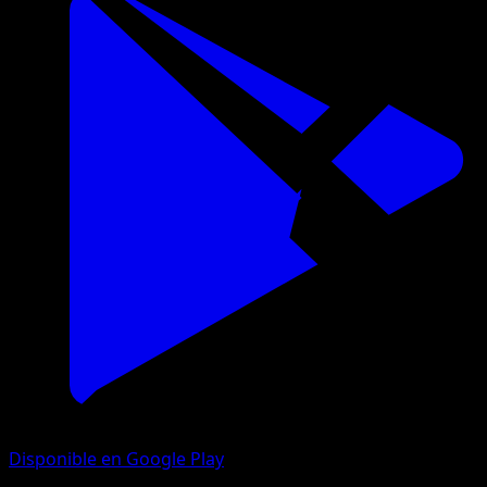
Disponible en Google Play