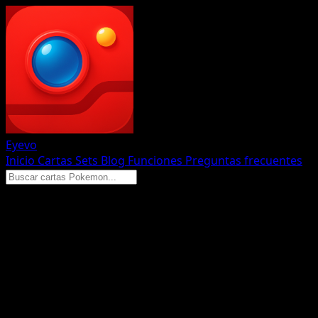
Eyevo
Inicio
Cartas
Sets
Blog
Funciones
Preguntas frecuentes