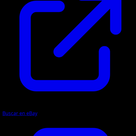
Buscar en eBay