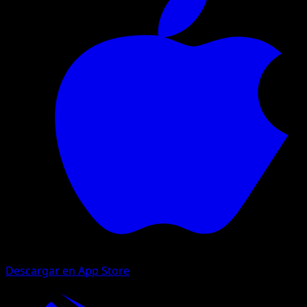
Descargar en App Store