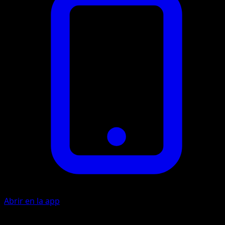
Abrir en la app
Aroma Sedante