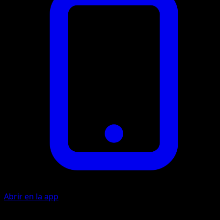
Abrir en la app
Látigo Cepa