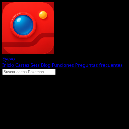
Eyevo
Inicio
Cartas
Sets
Blog
Funciones
Preguntas frecuentes