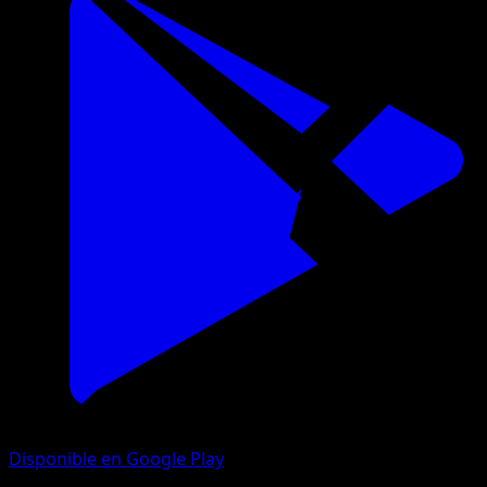
Disponible en Google Play