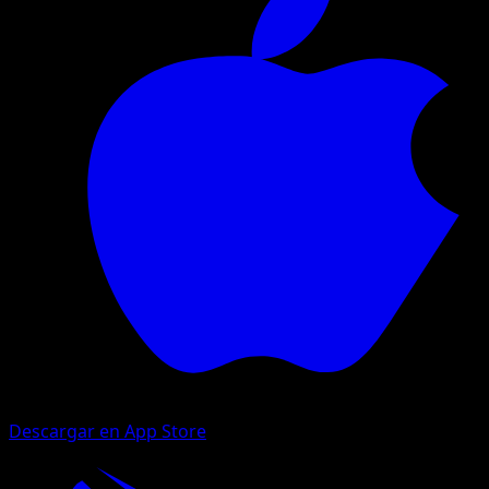
Descargar en App Store