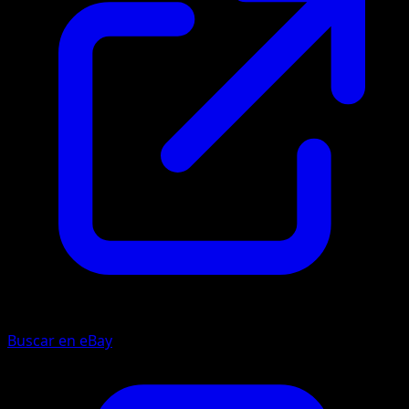
Buscar en eBay