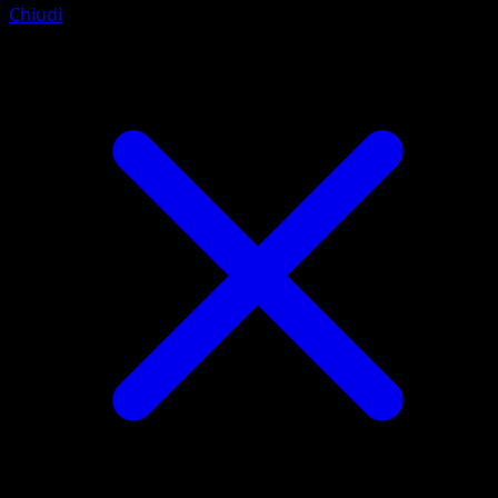
Chiudi