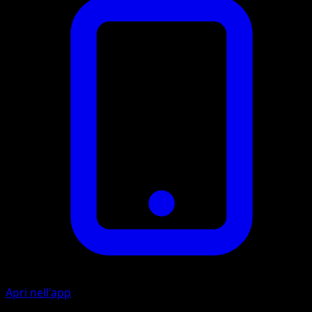
Apri nell'app