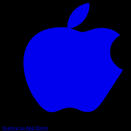
Scarica su App Store