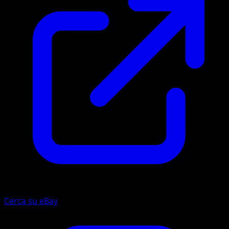
Cerca su eBay