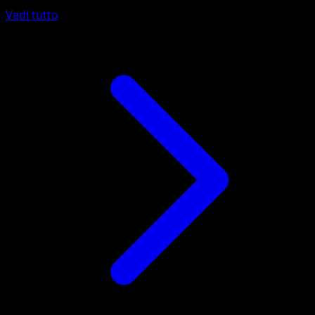
Vedi tutto