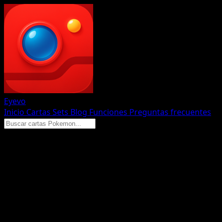
Eyevo
Inicio
Cartas
Sets
Blog
Funciones
Preguntas frecuentes