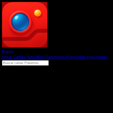
Eyevo
Inicio
Cartas
Sets
Blog
Funciones
Preguntas frecuentes