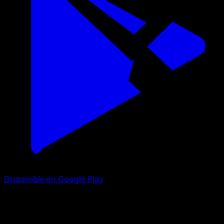
Disponible en Google Play
Desfile de Ensueño