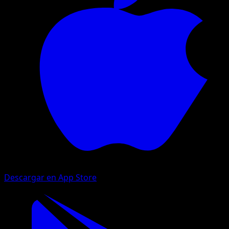
Descargar en App Store