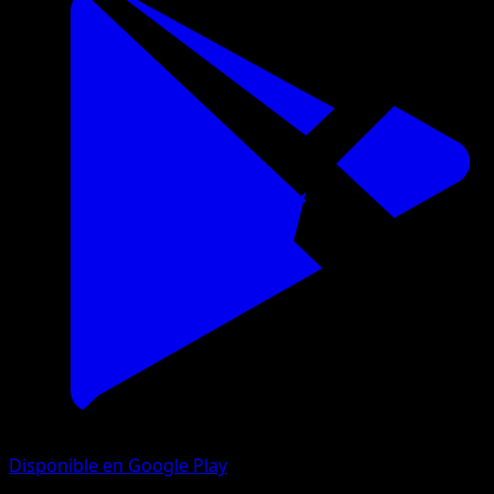
Disponible en Google Play