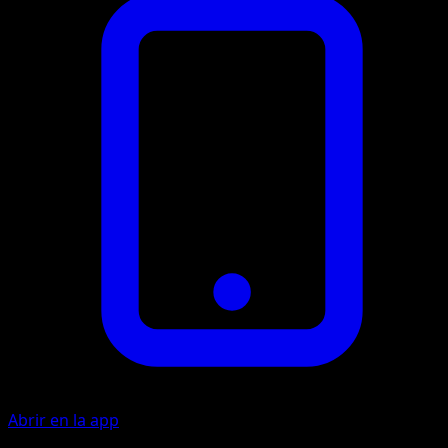
Abrir en la app