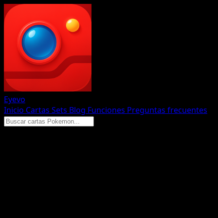
Eyevo
Inicio
Cartas
Sets
Blog
Funciones
Preguntas frecuentes