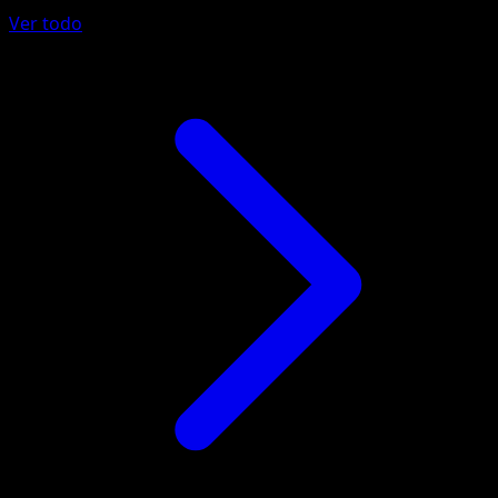
Ver todo