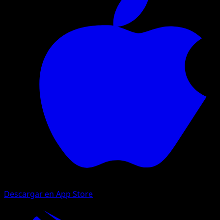
Descargar en App Store