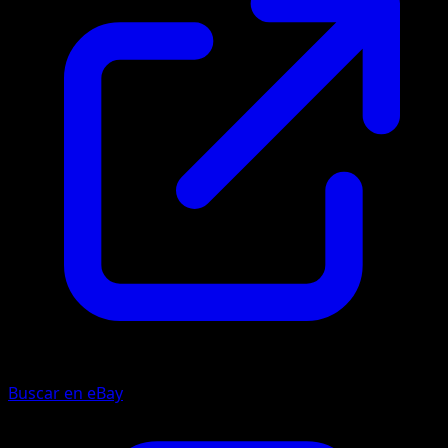
Buscar en eBay