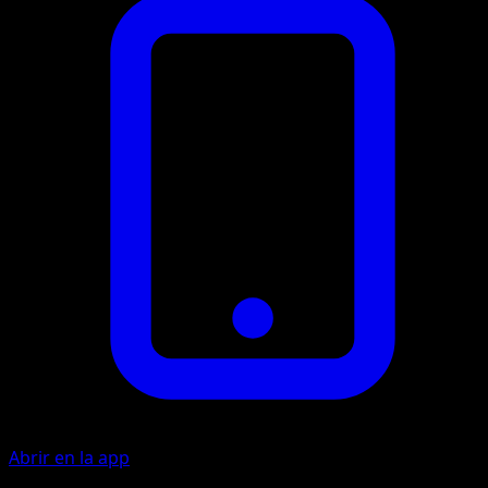
Abrir en la app