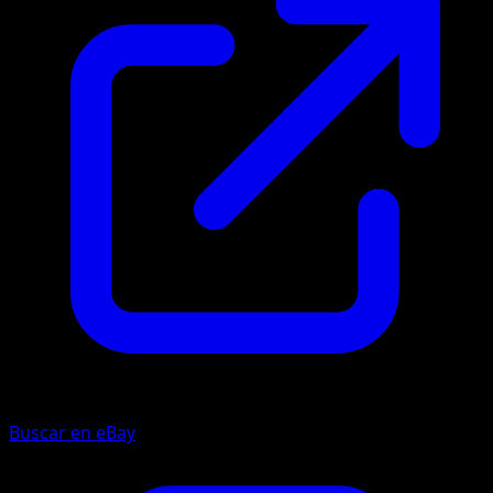
Buscar en eBay