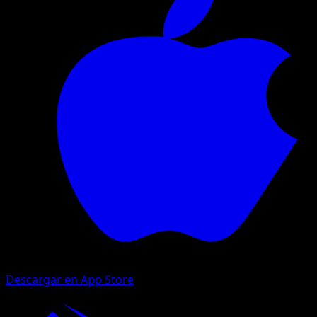
Descargar en App Store