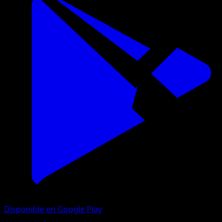
Disponible en Google Play