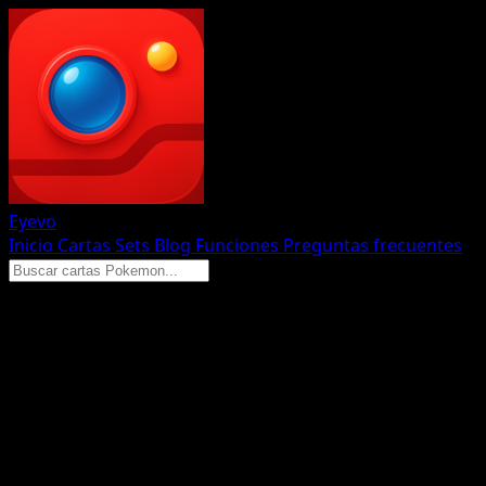
Eyevo
Inicio
Cartas
Sets
Blog
Funciones
Preguntas frecuentes