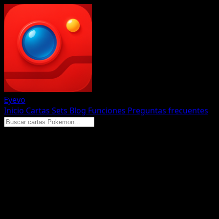
Eyevo
Inicio
Cartas
Sets
Blog
Funciones
Preguntas frecuentes