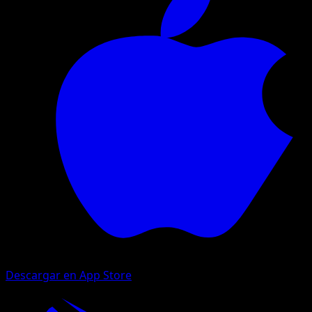
Descargar en App Store