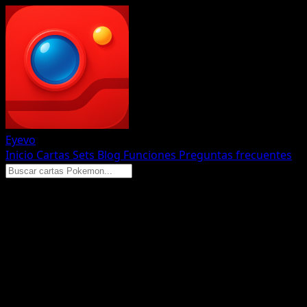
Eyevo
Inicio
Cartas
Sets
Blog
Funciones
Preguntas frecuentes