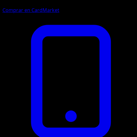
Comprar en CardMarket