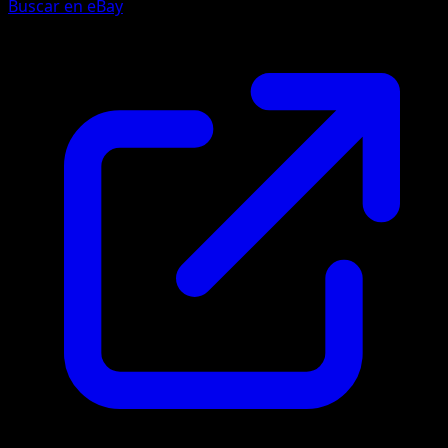
Buscar en eBay