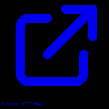
Comprar en TCGPlayer