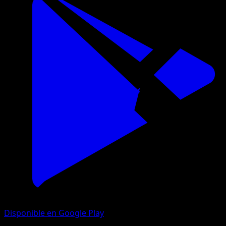
Disponible en Google Play