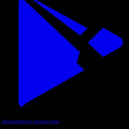
Disponible en Google Play