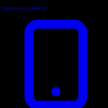
Comprar en CardMarket