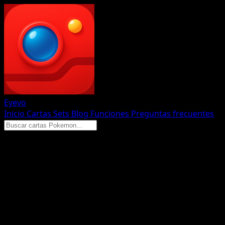
Eyevo
Inicio
Cartas
Sets
Blog
Funciones
Preguntas frecuentes