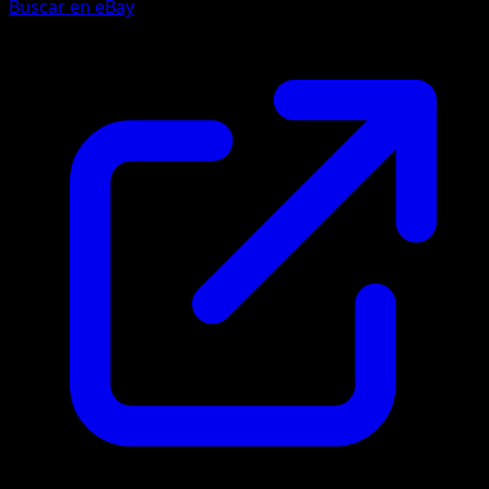
Buscar en eBay