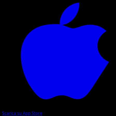
Scarica su App Store