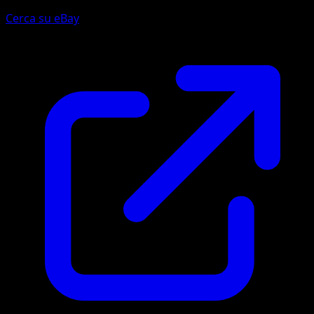
Cerca su eBay