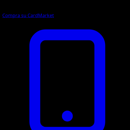
Compra su CardMarket