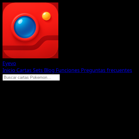
Eyevo
Inicio
Cartas
Sets
Blog
Funciones
Preguntas frecuentes