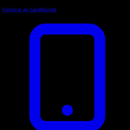
Comprar en CardMarket