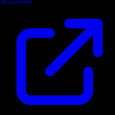
Buscar en eBay