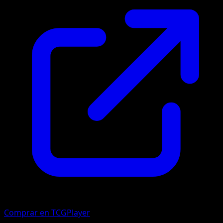
Comprar en TCGPlayer