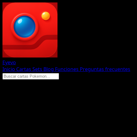
Eyevo
Inicio
Cartas
Sets
Blog
Funciones
Preguntas frecuentes