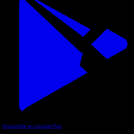
Disponible en Google Play