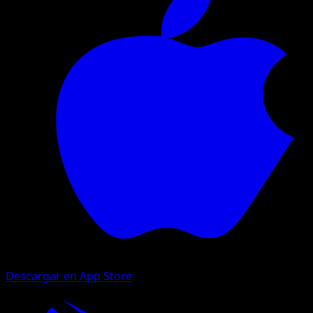
Descargar en App Store