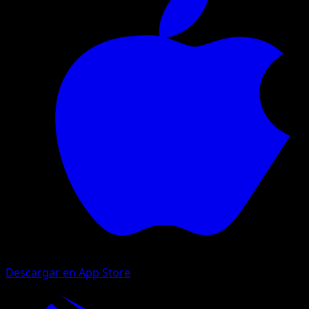
Descargar en App Store