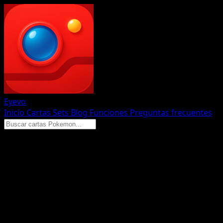
Eyevo
Inicio
Cartas
Sets
Blog
Funciones
Preguntas frecuentes