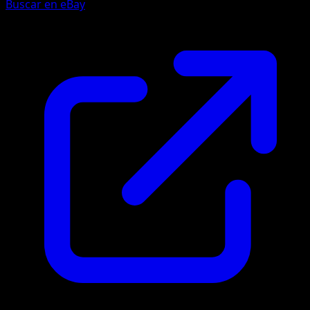
Buscar en eBay