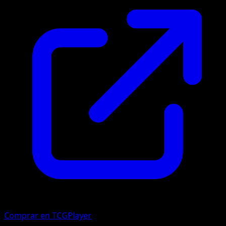
Comprar en TCGPlayer