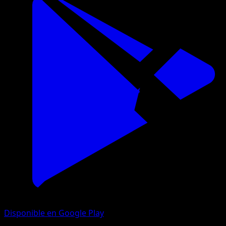
Disponible en Google Play