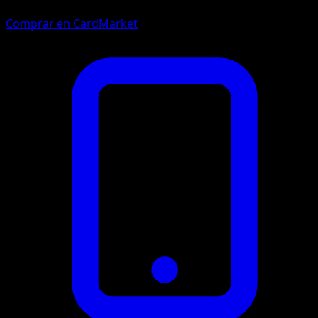
Comprar en CardMarket