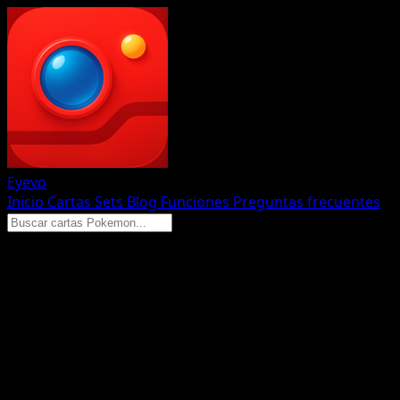
Eyevo
Inicio
Cartas
Sets
Blog
Funciones
Preguntas frecuentes