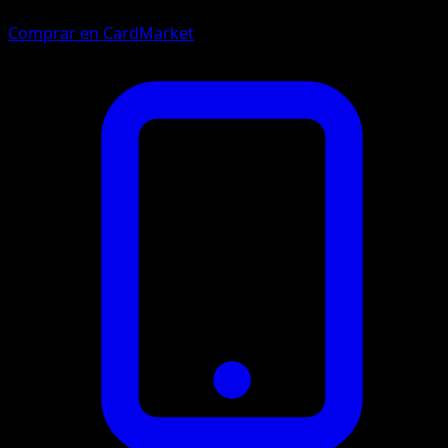
Comprar en CardMarket