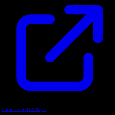
Comprar en TCGPlayer