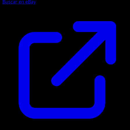
Buscar en eBay