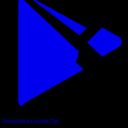
Disponible en Google Play