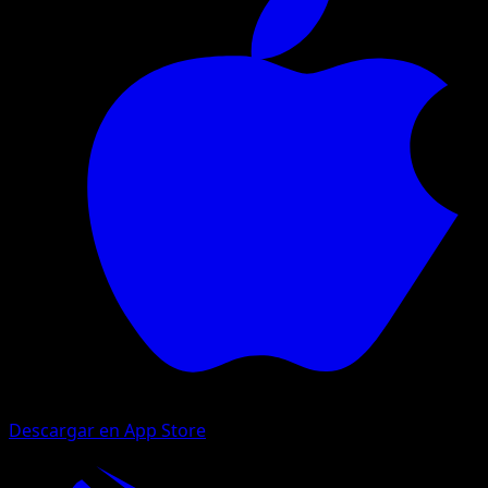
Descargar en App Store