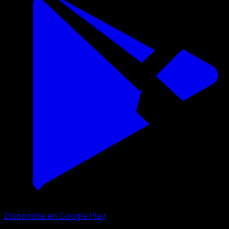
Disponible en Google Play