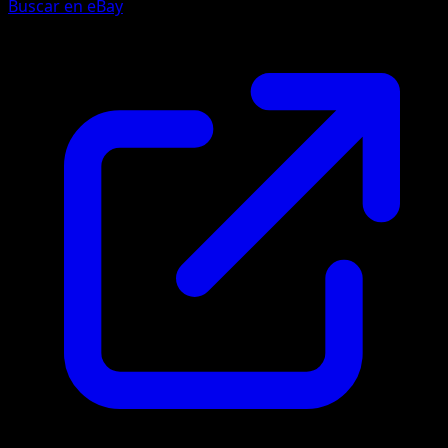
Buscar en eBay