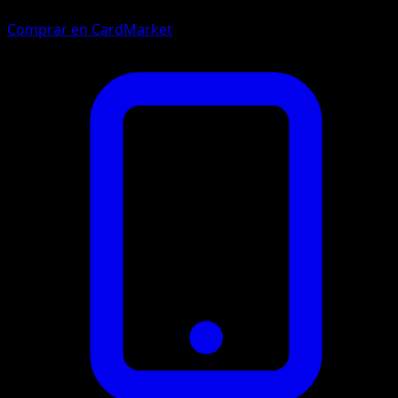
Comprar en CardMarket