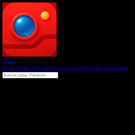
Eyevo
Inicio
Cartas
Sets
Blog
Funciones
Preguntas frecuentes