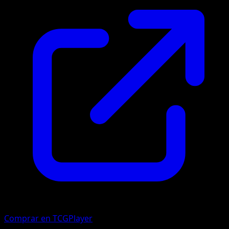
Comprar en TCGPlayer