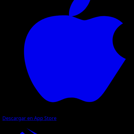
Descargar en App Store