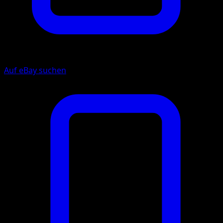
Auf eBay suchen