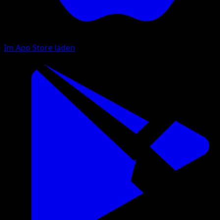
Im App Store laden