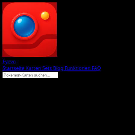
Eyevo
Startseite
Karten
Sets
Blog
Funktionen
FAQ