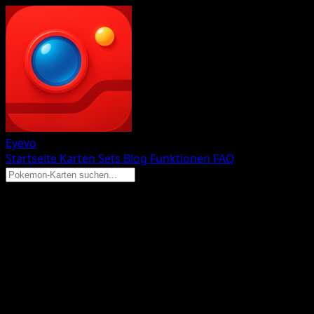
Eyevo
Startseite
Karten
Sets
Blog
Funktionen
FAQ