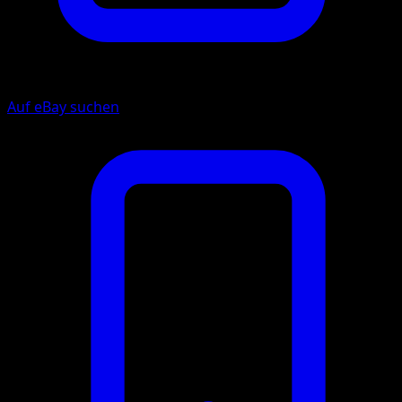
Auf eBay suchen