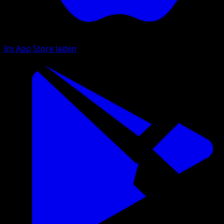
Im App Store laden