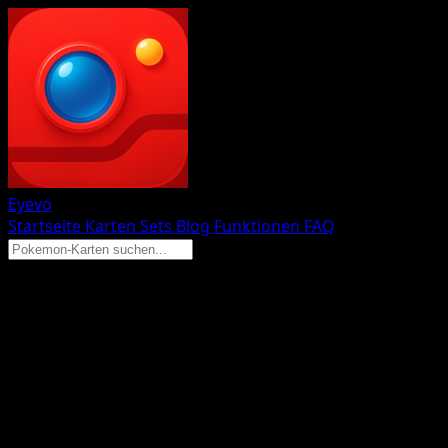
Eyevo
Startseite
Karten
Sets
Blog
Funktionen
FAQ