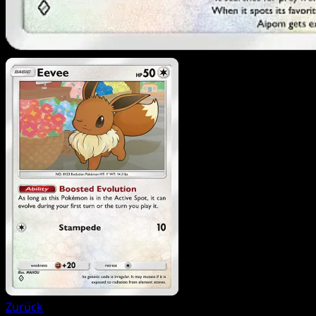
Zurück