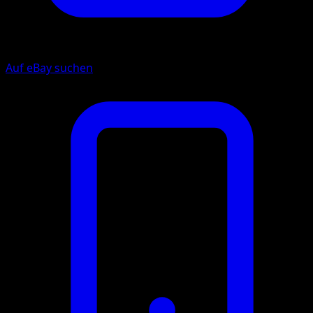
Auf eBay suchen