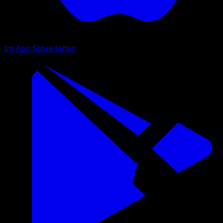
Im App Store laden