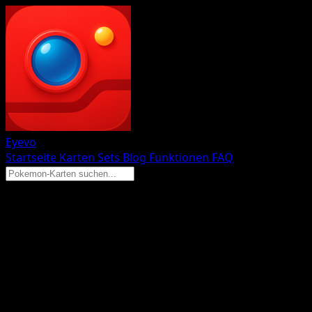
Eyevo
Startseite
Karten
Sets
Blog
Funktionen
FAQ