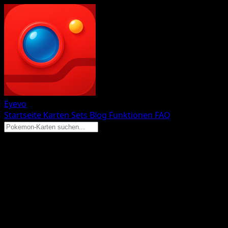
Eyevo
Startseite
Karten
Sets
Blog
Funktionen
FAQ