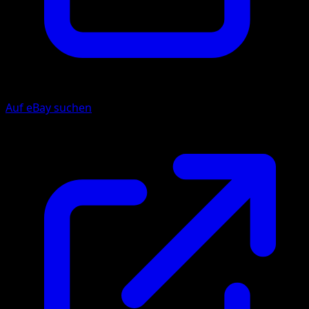
Auf eBay suchen