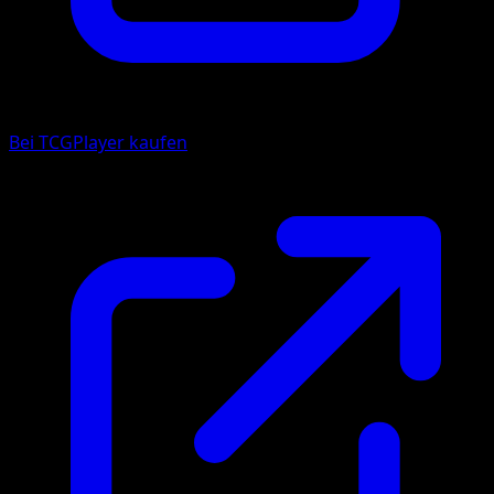
Bei TCGPlayer kaufen