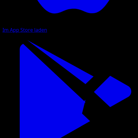
Im App Store laden