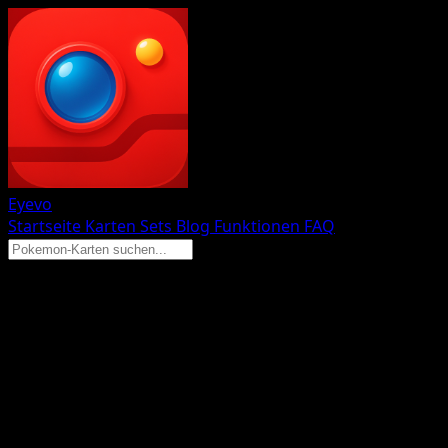
Eyevo
Startseite
Karten
Sets
Blog
Funktionen
FAQ