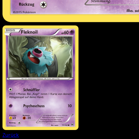
Zurück