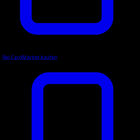
Bei CardMarket kaufen