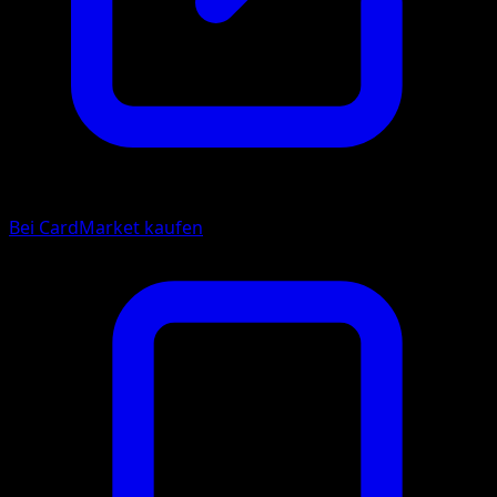
Bei CardMarket kaufen