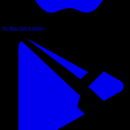
Im App Store laden