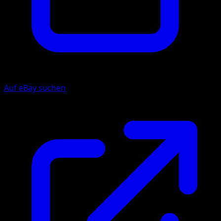
Auf eBay suchen