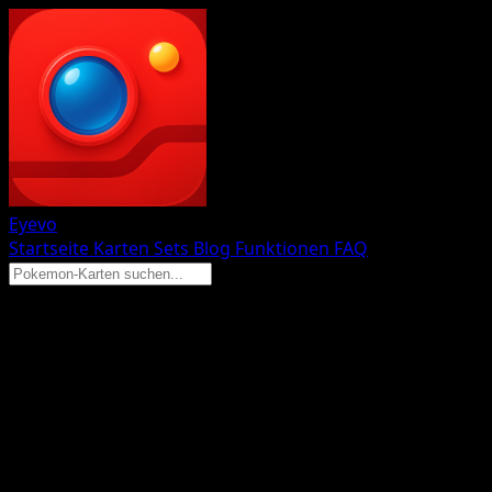
Eyevo
Startseite
Karten
Sets
Blog
Funktionen
FAQ