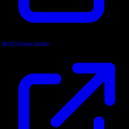
Bei TCGPlayer kaufen