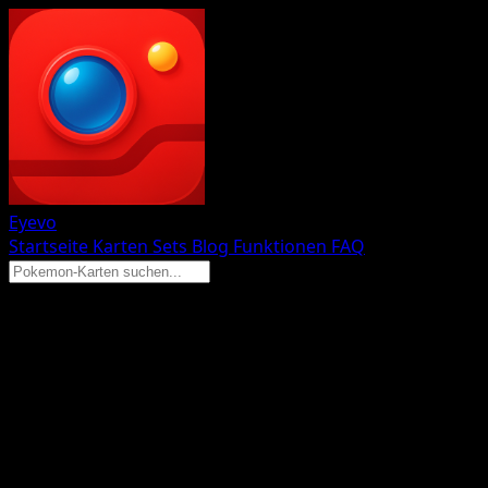
Eyevo
Startseite
Karten
Sets
Blog
Funktionen
FAQ