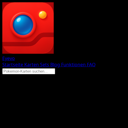
Eyevo
Startseite
Karten
Sets
Blog
Funktionen
FAQ