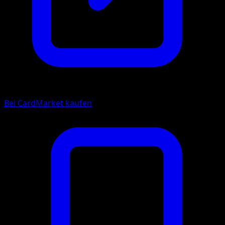
Bei CardMarket kaufen