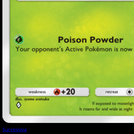
Successiva