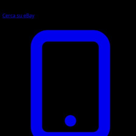
Cerca su eBay