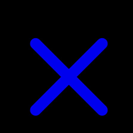
Oddish