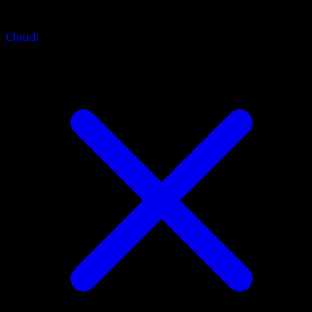
Chiudi