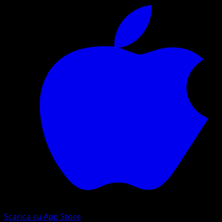
Scarica su App Store