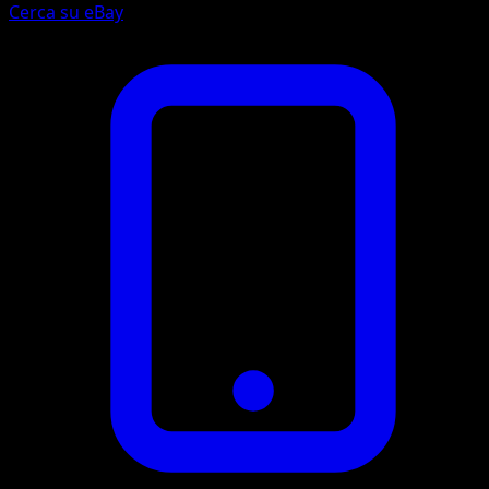
Cerca su eBay