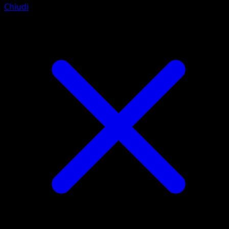
Chiudi