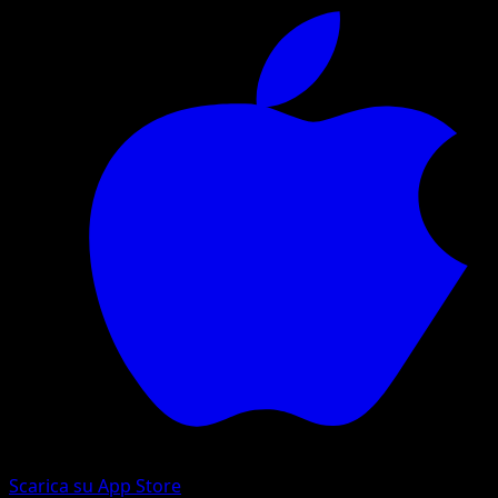
Scarica su App Store