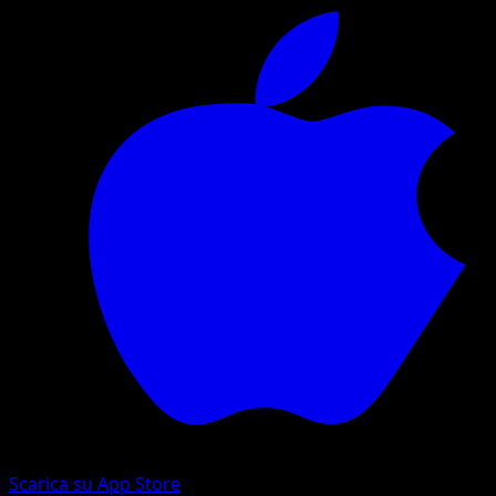
Scarica su App Store