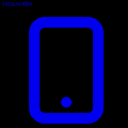
Cerca su eBay