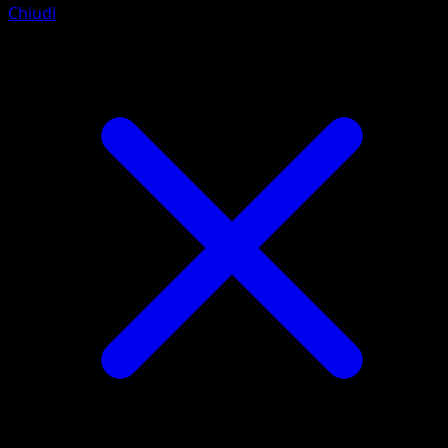
Chiudi