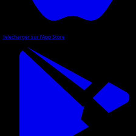
Telecharger sur l'App Store