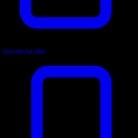
Chercher sur eBay