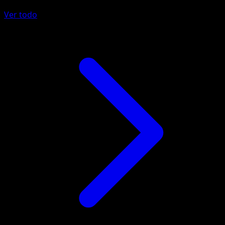
Ver todo