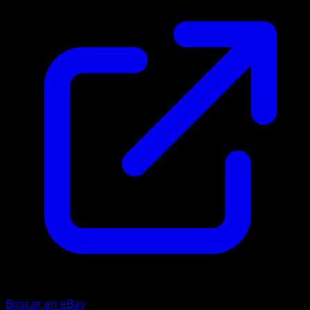
Buscar en eBay