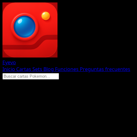
Eyevo
Inicio
Cartas
Sets
Blog
Funciones
Preguntas frecuentes