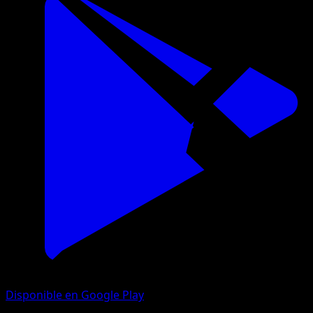
Disponible en Google Play