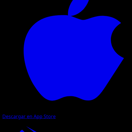
Descargar en App Store