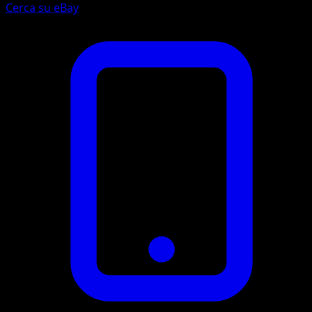
Cerca su eBay