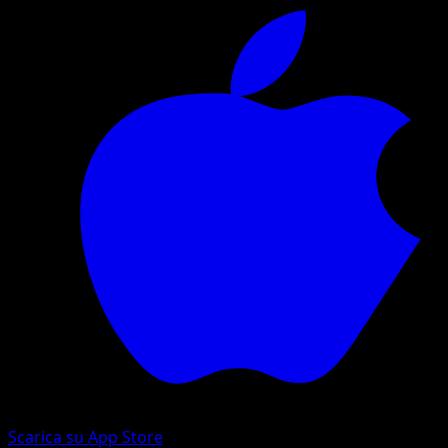
Scarica su App Store