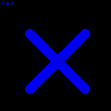
Chiudi