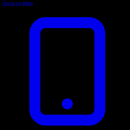
Cerca su eBay