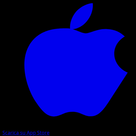
Scarica su App Store