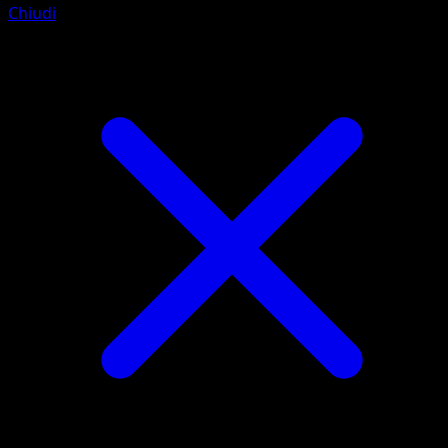
Chiudi