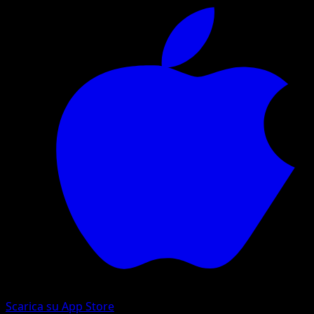
Scarica su App Store