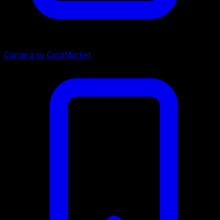
Compra su CardMarket