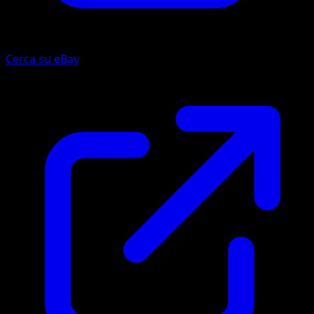
Cerca su eBay