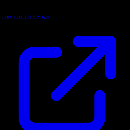
Compra su TCGPlayer