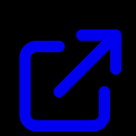
$62.16
Aggiornato 02/05/2026