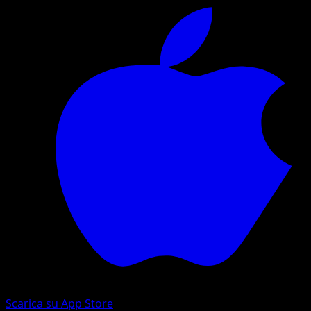
Scarica su App Store