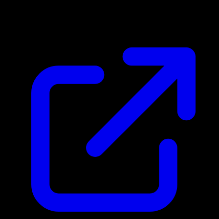
$45.33
Aggiornato 23/04/2026