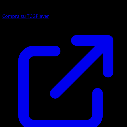
Compra su TCGPlayer