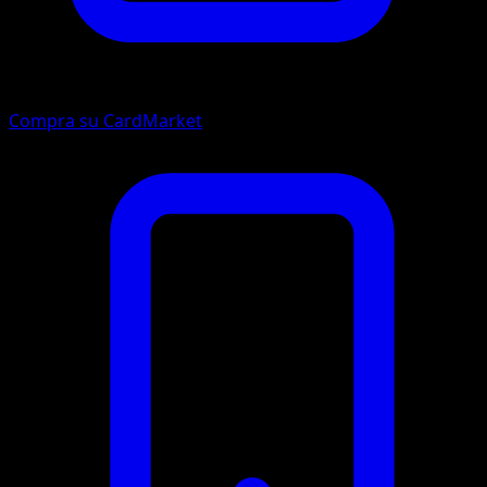
Compra su CardMarket