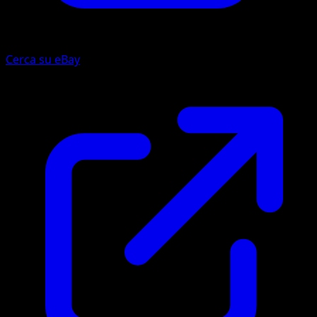
Cerca su eBay